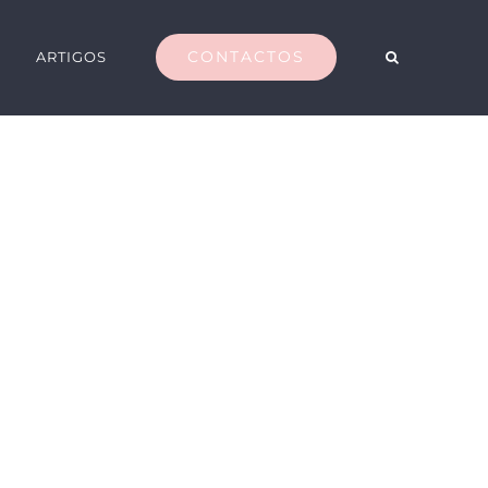
CONTACTOS
ARTIGOS