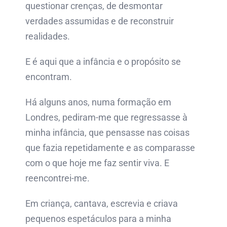
questionar crenças, de desmontar
verdades assumidas e de reconstruir
realidades.
E é aqui que a infância e o propósito se
encontram.
Há alguns anos, numa formação em
Londres, pediram-me que regressasse à
minha infância, que pensasse nas coisas
que fazia repetidamente e as comparasse
com o que hoje me faz sentir viva. E
reencontrei-me.
Em criança, cantava, escrevia e criava
pequenos espetáculos para a minha