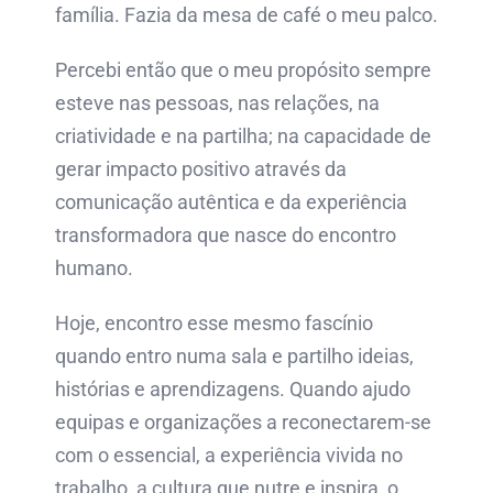
família. Fazia da mesa de café o meu palco.
Percebi então que o meu propósito sempre
esteve nas pessoas, nas relações, na
criatividade e na partilha; na capacidade de
gerar impacto positivo através da
comunicação autêntica e da experiência
transformadora que nasce do encontro
humano.
Hoje, encontro esse mesmo fascínio
quando entro numa sala e partilho ideias,
histórias e aprendizagens. Quando ajudo
equipas e organizações a reconectarem-se
com o essencial, a experiência vivida no
trabalho, a cultura que nutre e inspira, o