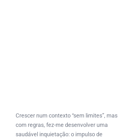
Crescer num contexto “sem limites”, mas
com regras, fez-me desenvolver uma
saudável inquietação: o impulso de