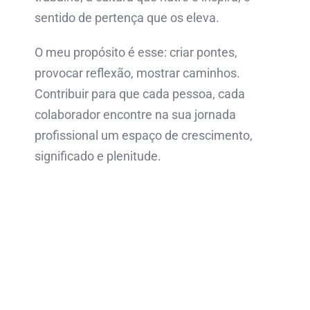
sentido de pertença que os eleva.
O meu propósito é esse: criar pontes,
provocar reflexão, mostrar caminhos.
Contribuir para que cada pessoa, cada
colaborador encontre na sua jornada
profissional um espaço de crescimento,
significado e plenitude.