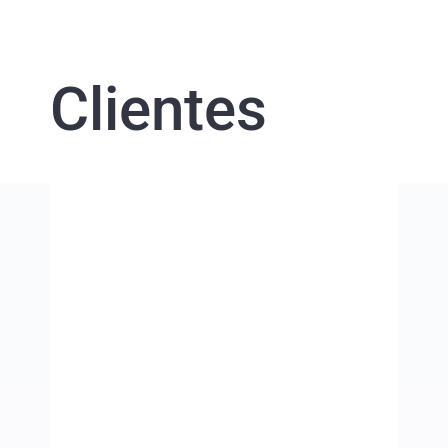
Clientes