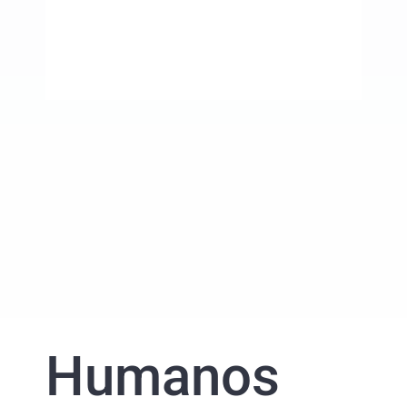
Humanos