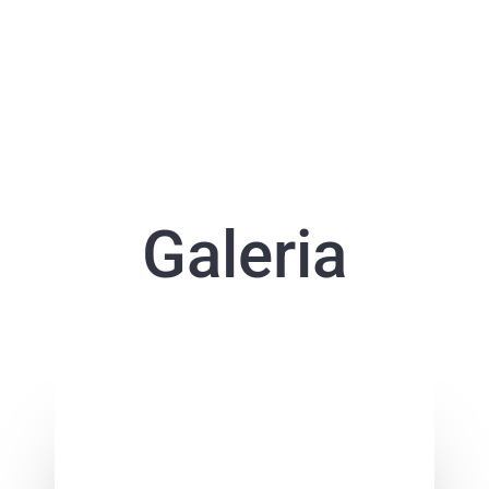
Galeria