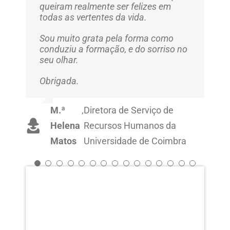
queiram realmente ser felizes em
todas as vertentes da vida.
Sou muito grata pela forma como
conduziu a formação, e do sorriso no
seu olhar.
Obrigada.
M.ª
,
Diretora de Serviço de
Helena
Recursos Humanos da
Matos
Universidade de Coimbra