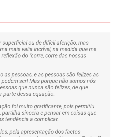
superficial ou de difícil aferição, mas
uma mais valia incrível, na medida que me
reflexão do “corre, corre das nossas
o as pessoas, e as pessoas são felizes as
 podem ser! Mas porque não somos nós
pessoas que nunca são felizes, de que
 parte dessa equação.
ão foi muito gratificante, pois permitiu
 partilha sincera e pensar em coisas que
s tendência a complicar.
los, pela apresentação dos factos