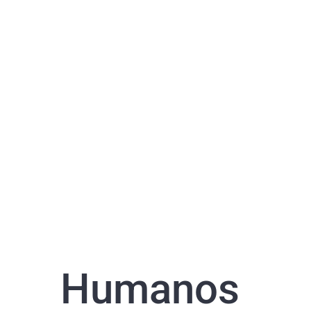
Humanos