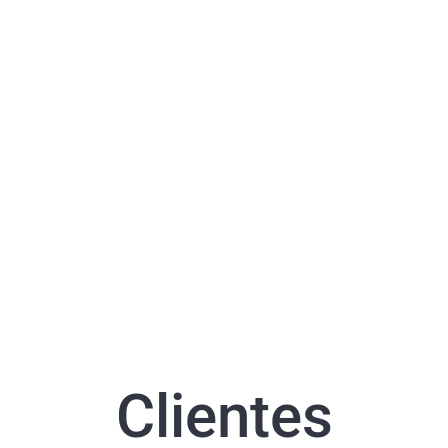
Clientes